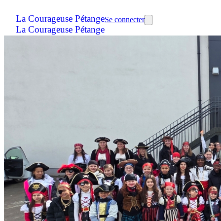
La Courageuse Pétange
Se connecter
La Courageuse Pétange