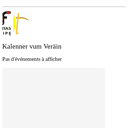
Kalenner vum Veräin
Pas d'événements à afficher